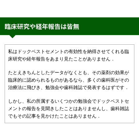
臨床研究や経年報告は皆無
私はドックベストセメントの有効性を納得させてくれる臨
床研究や経年報告をあまり見たことがありません．
たとえきちんとしたデータがなくとも、その薬剤の効果が
臨床的に認められるものがあるなら、多くの歯科医がその
治療法に飛びき、勉強会や歯科雑誌で発表するはずです．
しかし、私の所属するいくつかの勉強会でドックベストセ
メントの報告を見聞きしたことはありませんし、歯科雑誌
でもその記事を見かけたことはありません．