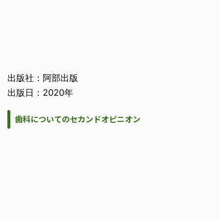
出版社：阿部出版
出版日：2020年
歯科についてのセカンドオピニオン