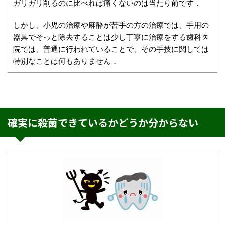
ガリガリ削るのに比べれば痛くないのは当たり前です．
しかし、小児の治療や麻酔が苦手の方の治療では、手用の
器具でそっと除去することは少し丁寧に治療をする歯科医
院では、普通に行われていることで、その手技に関しては
特別なことは何もありません．
確実に殺菌できているかどうか分からない