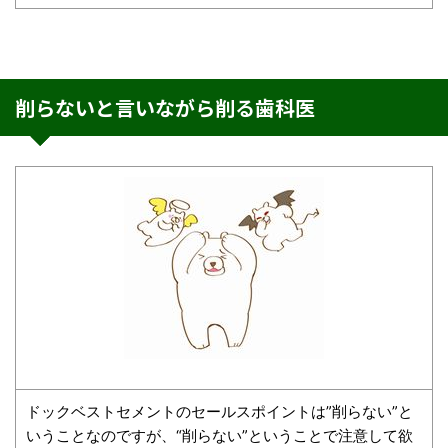
削らないと言いながら削る歯科医
ドックベストセメントのセールスポイントは”削らない”と
いうことなのですが、“削らない”ということで注意して欲