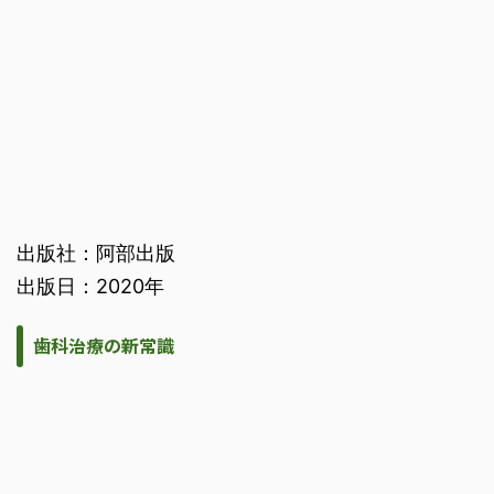
出版社：阿部出版
出版日：2020年
歯科治療の新常識