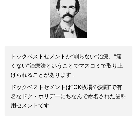
ドックベストセメントが“削らない”治療、”痛
くない”治療法ということでマスコミで取り上
げられることがあります．
ドックベストセメントは”OK牧場の決闘”で有
名なドク・ホリデーにちなんで命名された歯科
用セメントです．