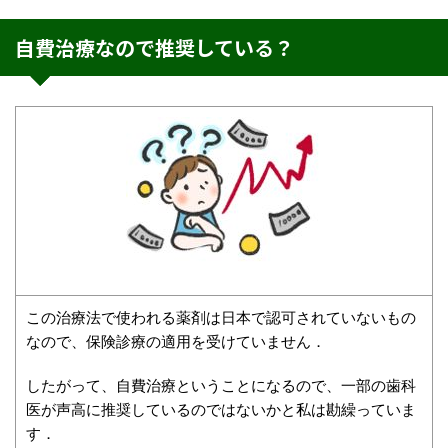
自費治療なので推奨している？
この治療法で使われる薬剤は日本で認可されていないもの
なので、保険診療の適用を受けていません．
したがって、自費治療ということになるので、一部の歯科
医が声高に推奨しているのではないかと私は勘繰っていま
す．