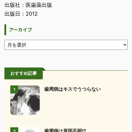
出版社：医歯薬出版
出版日：2012
アーカイブ
おすすめ記事
歯周病はキスでうつらない
1
歯周病は原因不明!?
2