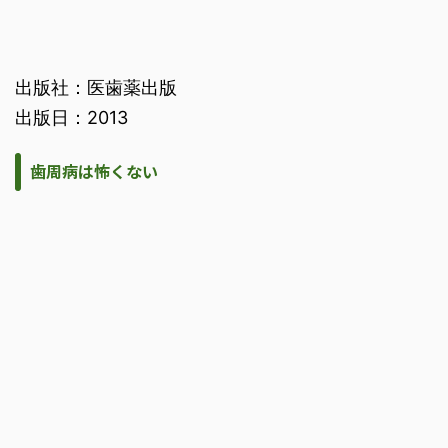
出版社：医歯薬出版
出版日：2013
歯周病は怖くない