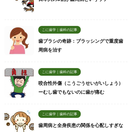
こに歯学｜歯科の記事
歯ブラシの奇跡：ブラッシングで重度歯
周病を治す
こに歯学｜歯科の記事
咬合性外傷（こうごうせいがいしょう）
ーむし歯でもないのに歯が痛む
こに歯学｜歯科の記事
歯周病と全身疾患の関係を心配しすぎな