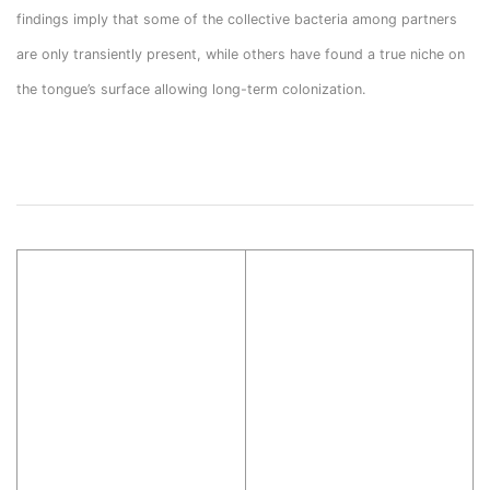
findings imply that some of the collective bacteria among partners
are only transiently present, while others have found a true niche on
the tongue’s surface allowing long-term colonization.