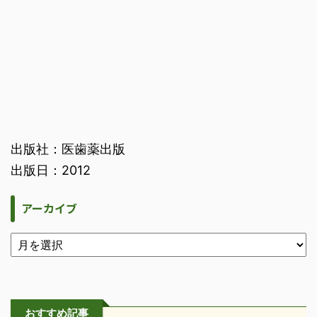
出版社：医歯薬出版
出版日：2012
アーカイブ
おすすめ記事