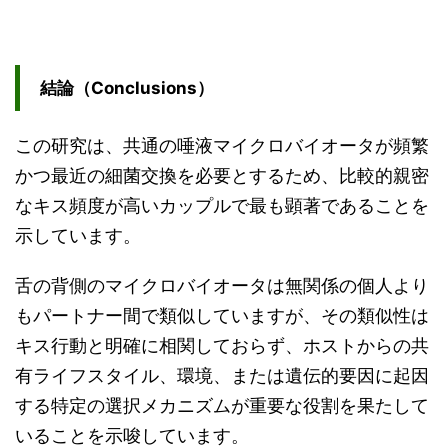
結論（Conclusions）
この研究は、共通の唾液マイクロバイオータが頻繁
かつ最近の細菌交換を必要とするため、比較的親密
なキス頻度が高いカップルで最も顕著であることを
示しています。
舌の背側のマイクロバイオータは無関係の個人より
もパートナー間で類似していますが、その類似性は
キス行動と明確に相関しておらず、ホストからの共
有ライフスタイル、環境、または遺伝的要因に起因
する特定の選択メカニズムが重要な役割を果たして
いることを示唆しています。