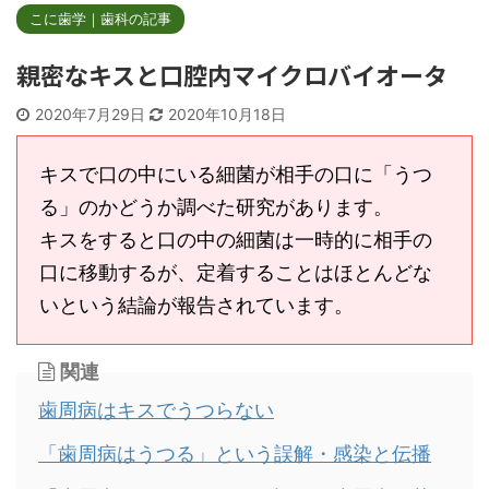
こに歯学｜歯科の記事
親密なキスと口腔内マイクロバイオータ
2020年7月29日
2020年10月18日
キスで口の中にいる細菌が相手の口に「うつ
る」のかどうか調べた研究があります。
キスをすると口の中の細菌は一時的に相手の
口に移動するが、定着することはほとんどな
いという結論が報告されています。
関連
歯周病はキスでうつらない
「歯周病はうつる」という誤解・感染と伝播