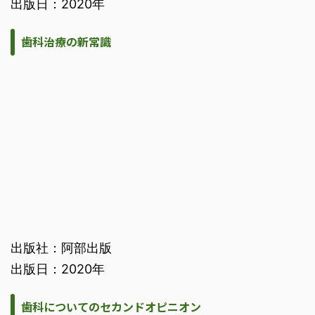
出版日：2020年
歯科治療の新常識
出版社：阿部出版
出版日：2020年
歯科についてのセカンドオピニオン