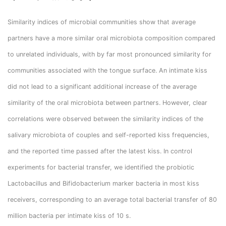
Similarity indices of microbial communities show that average
partners have a more similar oral microbiota composition compared
to unrelated individuals, with by far most pronounced similarity for
communities associated with the tongue surface. An intimate kiss
did not lead to a significant additional increase of the average
similarity of the oral microbiota between partners. However, clear
correlations were observed between the similarity indices of the
salivary microbiota of couples and self-reported kiss frequencies,
and the reported time passed after the latest kiss. In control
experiments for bacterial transfer, we identified the probiotic
Lactobacillus and Bifidobacterium marker bacteria in most kiss
receivers, corresponding to an average total bacterial transfer of 80
million bacteria per intimate kiss of 10 s.