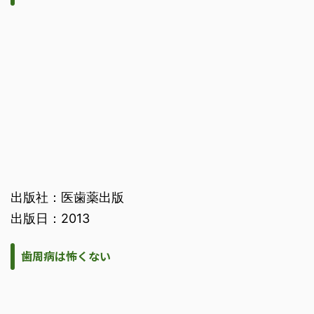
出版社：医歯薬出版
出版日：2013
歯周病は怖くない