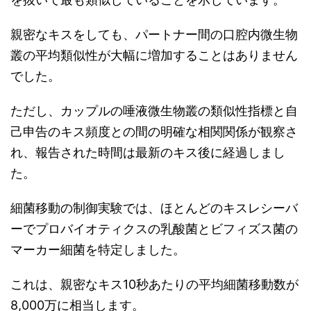
親密なキスをしても、パートナー間の口腔内微生物
叢の平均類似性が大幅に増加することはありません
でした。
ただし、カップルの唾液微生物叢の類似性指標と自
己申告のキス頻度との間の明確な相関関係が観察さ
れ、報告された時間は最新のキス後に経過しまし
た。
細菌移動の制御実験では、ほとんどのキスレシーバ
ーでプロバイオティクスの乳酸菌とビフィズス菌の
マーカー細菌を特定しました。
これは、親密なキス10秒あたりの平均細菌移動数が
8,000万に相当します。