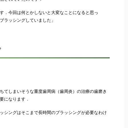
す．今回は何とかしないと大変なことになると思っ
ブラッシングしていました」
グ
ちてしまいそうな重度歯周病（歯周炎）の治療の歯磨き
要になります．
ッシングはそこまで長時間のブラッシングが必要なわけ