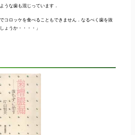
ような歯も混じっています．
でコロッケを食べることもできません．なるべく歯を抜
しょうか・・・・」