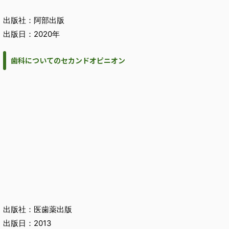
出版社：阿部出版
出版日：2020年
歯科についてのセカンドオピニオン
出版社：医歯薬出版
出版日：2013