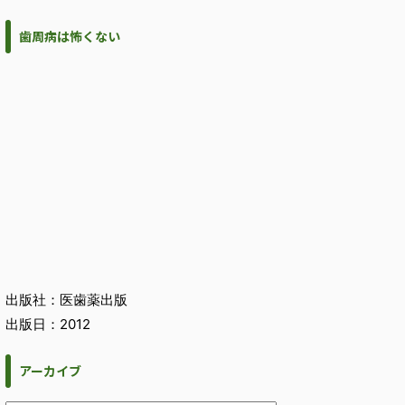
歯周病は怖くない
出版社：医歯薬出版
出版日：2012
アーカイブ