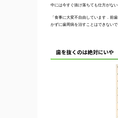
中には今すぐ抜け落ちても仕方がない
「食事に大変不自由しています．前歯
かずに歯周病を治すことはできないで
歯を抜くのは絶対にいや