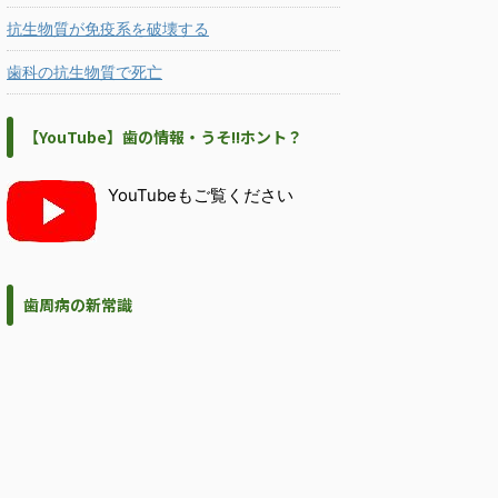
抗生物質が免疫系を破壊する
歯科の抗生物質で死亡
【YouTube】歯の情報・うそ!!ホント？
YouTubeもご覧ください
歯周病の新常識