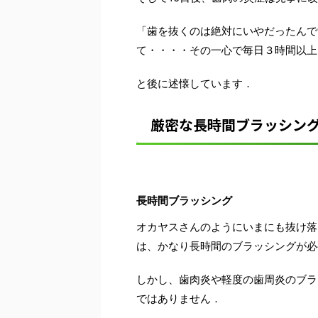
「歯を抜くのは絶対にいやだったんで
て・・・・その一心で毎日３時間以上
と後に述懐しています．
厳密な長時間ブラッシン
長時間ブラッシング
オカヤスさんのようにいまにも抜け落
は、かなり長時間のブラッシングが必
しかし、歯肉炎や軽度の歯周炎のブラ
ではありません．