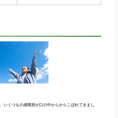
、いくつもの感嘆府が口の中からからこぼれてきまし