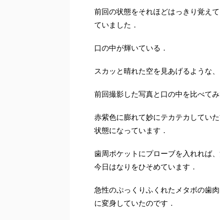
前回の状態をそれほどはっきり覚えて
ていました．
口の中が輝いている．
スカッと晴れた空を見あげるような、
前回撮影した写真と口の中を比べてみ
赤紫色に膨れて妙にテカテカしていた
状態になっています．
歯周ポケットにプローブを入れれば、
今日はなりをひそめています．
急性のぷっくりふくれたメタボの歯肉
に変身していたのです．