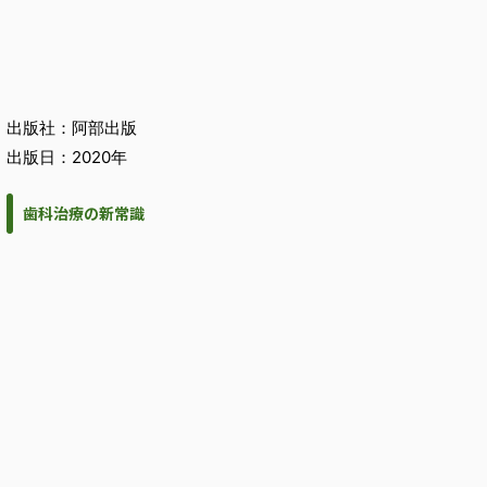
出版社：阿部出版
出版日：2020年
歯科治療の新常識