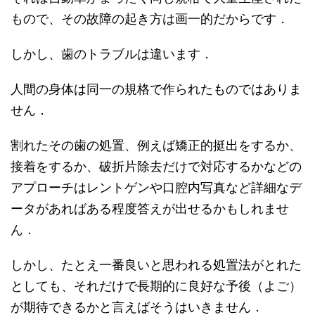
もので、その故障の起き方は画一的だからです．
しかし、歯のトラブルは違います．
人間の身体は同一の規格で作られたものではありま
せん．
割れたその歯の処置、例えば矯正的挺出をするか、
接着をするか、破折片除去だけで対応するかなどの
アプローチはレントゲンや口腔内写真など詳細なデ
ータがあればある程度答えが出せるかもしれませ
ん．
しかし、たとえ一番良いと思われる処置法がとれた
としても、それだけで長期的に良好な予後（よご）
が期待できるかと言えばそうはいきません．