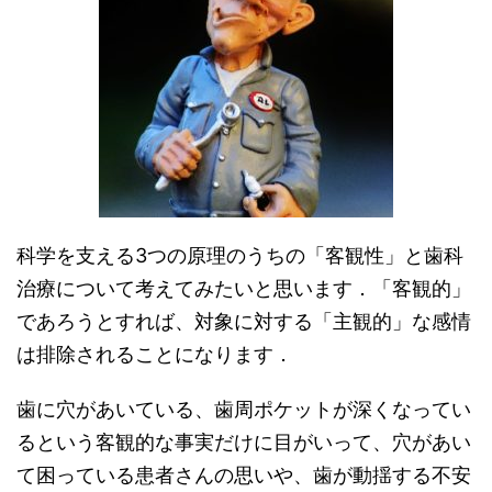
科学を支える3つの原理のうちの「客観性」と歯科
治療について考えてみたいと思います．「客観的」
であろうとすれば、対象に対する「主観的」な感情
は排除されることになります．
歯に穴があいている、歯周ポケットが深くなってい
るという客観的な事実だけに目がいって、穴があい
て困っている患者さんの思いや、歯が動揺する不安