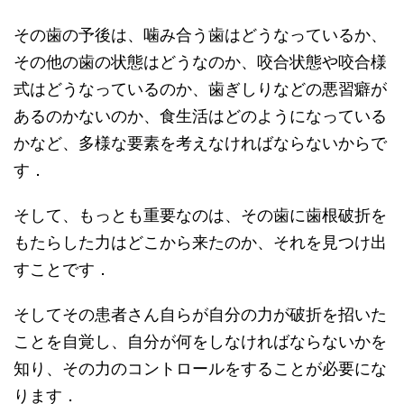
その歯の予後は、噛み合う歯はどうなっているか、
その他の歯の状態はどうなのか、咬合状態や咬合様
式はどうなっているのか、歯ぎしりなどの悪習癖が
あるのかないのか、食生活はどのようになっている
かなど、多様な要素を考えなければならないからで
す．
そして、もっとも重要なのは、その歯に歯根破折を
もたらした力はどこから来たのか、それを見つけ出
すことです．
そしてその患者さん自らが自分の力が破折を招いた
ことを自覚し、自分が何をしなければならないかを
知り、その力のコントロールをすることが必要にな
ります．