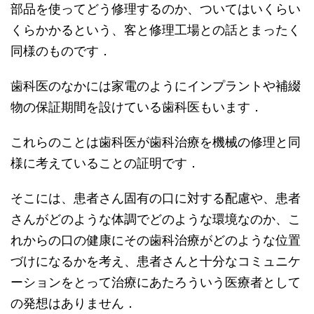
部品を使ってどう修理するのか、ついてはいくらい
くらかかるという、客と修理工場との話とまったく
同様のものです．
歯科医のなかには家電のようにインプラントや補綴
物の保証期間を設けている歯科医もいます．
これらのことは歯科医が歯科治療を機械の修理と同
様に考えていることの証明です．
そこには、患者さん固有の口に対する配慮や、患者
さんがどのような体調でどのような環境なのか、こ
れからの口の健康にその歯科治療がどのような位置
づけになるかを考え、患者さんと十分なコミュニケ
ーションをとって治療にあたろういう医療者として
の発想はありません．