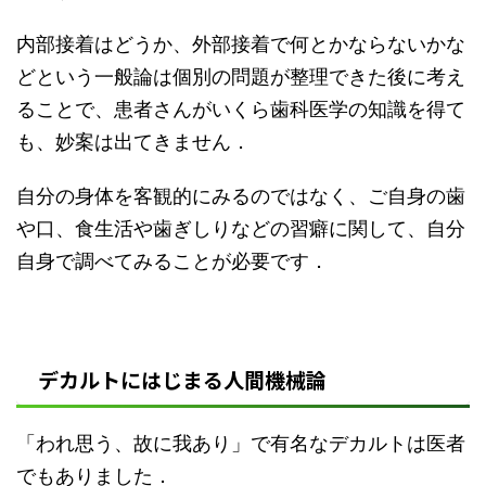
内部接着はどうか、外部接着で何とかならないかな
どという一般論は個別の問題が整理できた後に考え
ることで、患者さんがいくら歯科医学の知識を得て
も、妙案は出てきません．
自分の身体を客観的にみるのではなく、ご自身の歯
や口、食生活や歯ぎしりなどの習癖に関して、自分
自身で調べてみることが必要です．
デカルトにはじまる人間機械論
「われ思う、故に我あり」で有名なデカルトは医者
でもありました．