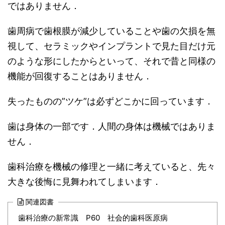
ではありません．
歯周病で歯根膜が減少していることや歯の欠損を無
視して、セラミックやインプラントで見た目だけ元
のような形にしたからといって、それで昔と同様の
機能が回復することはありません．
失ったものの”ツケ”は必ずどこかに回っています．
歯は身体の一部です．人間の身体は機械ではありま
せん．
歯科治療を機械の修理と一緒に考えていると、先々
大きな後悔に見舞われてしまいます．
関連図書
歯科治療の新常識 P60 社会的歯科医原病