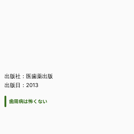
出版社：医歯薬出版
出版日：2013
歯周病は怖くない