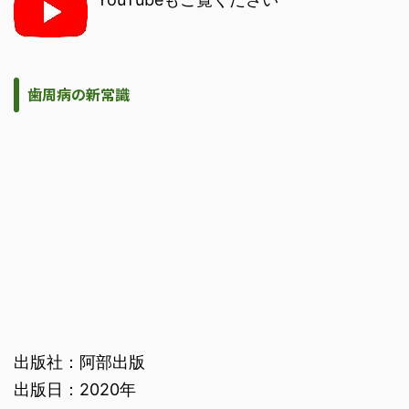
歯周病の新常識
出版社：阿部出版
出版日：2020年