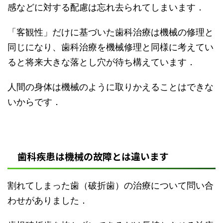
感などに対する配慮は忘れ去られてしまいます．
「客観性」だけに基づいた歯科治療は機械の修理と
同じになり、歯科治療を機械修理と同様に考えてい
ると将来大きな落とし穴が待ち構えています．
人間の身体は機械のように取りかえることはできな
いからです．
歯科疾患は機械の故障とは違います
割れてしまった歯（破折歯）の治療について問い合
わせがありました．