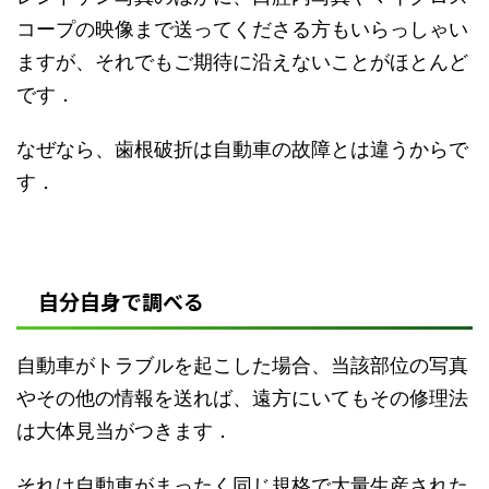
コープの映像まで送ってくださる方もいらっしゃい
ますが、それでもご期待に沿えないことがほとんど
です．
なぜなら、歯根破折は自動車の故障とは違うからで
す．
自分自身で調べる
自動車がトラブルを起こした場合、当該部位の写真
やその他の情報を送れば、遠方にいてもその修理法
は大体見当がつきます．
それは自動車がまったく同じ規格で大量生産された