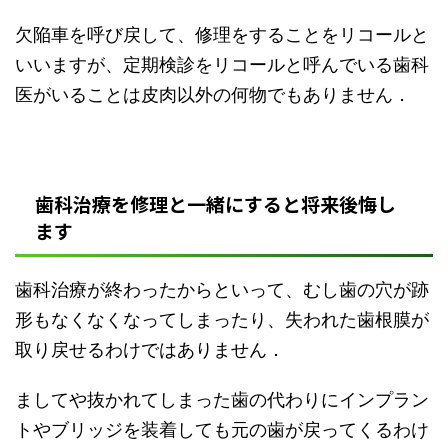
欠陥車を呼び戻して、修理をすることをリコールと
いいますが、定期検診をリコールと呼んでいる歯科
医がいることは皮肉以外の何物でもありません．
歯科治療を修理と一緒にすると将来後悔し
ます
歯科治療が終わったからといって、むし歯の穴が跡
形もなくなくなってしまったり、失われた歯根膜が
取り戻せるわけではありません．
ましてや抜かれてしまった歯の代わりにインプラン
トやブリッジを装着しても元の歯が戻ってくるわけ