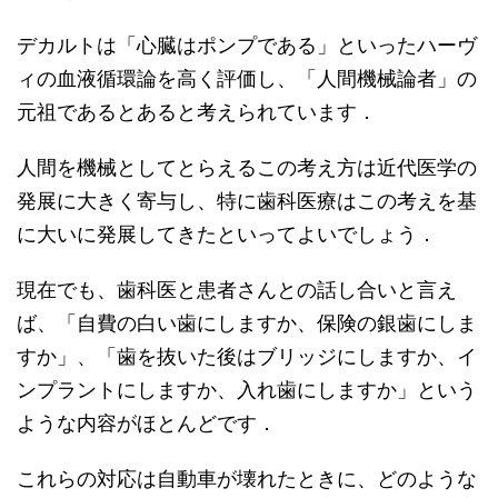
デカルトは「心臓はポンプである」といったハーヴ
ィの血液循環論を高く評価し、「人間機械論者」の
元祖であるとあると考えられています．
人間を機械としてとらえるこの考え方は近代医学の
発展に大きく寄与し、特に歯科医療はこの考えを基
に大いに発展してきたといってよいでしょう．
現在でも、歯科医と患者さんとの話し合いと言え
ば、「自費の白い歯にしますか、保険の銀歯にしま
すか」、「歯を抜いた後はブリッジにしますか、イ
ンプラントにしますか、入れ歯にしますか」という
ような内容がほとんどです．
これらの対応は自動車が壊れたときに、どのような