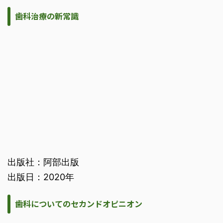
歯科治療の新常識
出版社：阿部出版
出版日：2020年
歯科についてのセカンドオピニオン