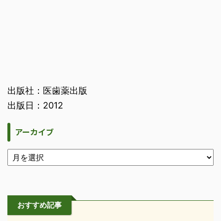
出版社：医歯薬出版
出版日：2012
アーカイブ
おすすめ記事