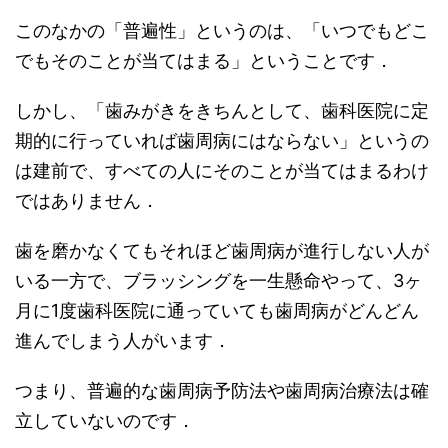
このなかの「普遍性」というのは、「いつでもどこ
でもそのことが当てはまる」ということです．
しかし、「歯みがきをきちんとして、歯科医院に定
期的に行っていれば歯周病にはならない」というの
は建前で、すべての人にそのことが当てはまるわけ
ではありません．
歯を磨かなくてもそれほど歯周病が進行しない人が
いる一方で、ブラッシングを一生懸命やって、3ヶ
月に1度歯科医院に通っていても歯周病がどんどん
進んでしまう人がいます．
つまり、普遍的な歯周病予防法や歯周病治療法は確
立していないのです．