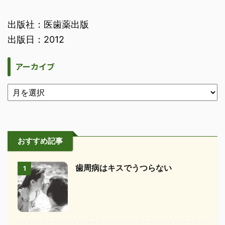
出版社：医歯薬出版
出版日：2012
アーカイブ
おすすめ記事
歯周病はキスでうつらない
1