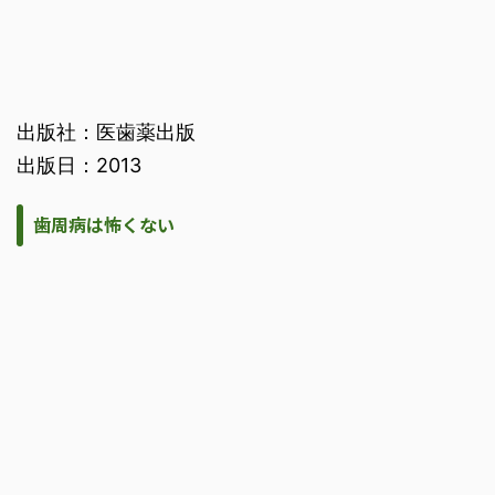
出版社：医歯薬出版
出版日：2013
歯周病は怖くない