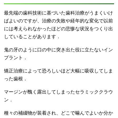
最先端の歯科技術に基づいた歯科治療がうまくいけ
ばよいのですが、治療の失敗や経年的な変化で以前
には考えられなかったほどの悲惨な状況をつくり出
していることがあります．
鬼の牙のように口の中に突き出た役に立たないイン
プラント．
矯正治療によって恐ろしいほど大幅に吸収してしま
った歯根．
マージンが醜く露出してしまったセラミッククラウ
ン．
種々の補綴物が装着され、どこで噛んでよいか分か