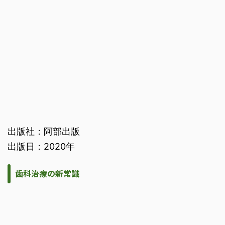
出版社：阿部出版
出版日：2020年
歯科治療の新常識