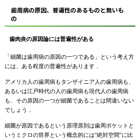
歯周病の原因、普遍性のあるものと無いも
の
歯肉炎の原因論には普遍性がある
「細菌は歯周病の原因の一つである」という考え方
には、ある程度の普遍性があります．
アメリカ人の歯周病もタンザイニア人の歯周病も、
あるいは江戸時代の人の歯周病も現代人の歯周病
も、その原因の一つが細菌であることは間違いない
でしょう．
細菌が原因であるという原理原則は歯周ポケットと
いうミクロの世界という概念的には“絶対空間”に比