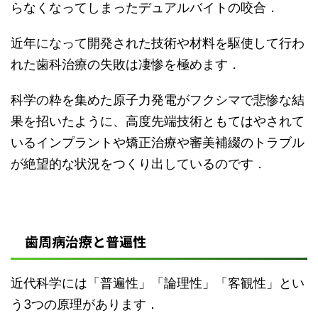
らなくなってしまったデュアルバイトの咬合．
近年になって開発された技術や材料を駆使して行わ
れた歯科治療の失敗は凄惨を極めます．
科学の粋を集めた原子力発電がフクシマで悲惨な結
果を招いたように、高度先端技術ともてはやされて
いるインプラントや矯正治療や審美補綴のトラブル
が絶望的な状況をつくり出しているのです．
歯周病治療と普遍性
近代科学には「普遍性」「論理性」「客観性」とい
う3つの原理があります．