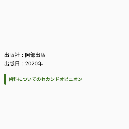
出版社：阿部出版
出版日：2020年
歯科についてのセカンドオピニオン