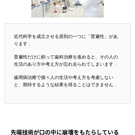
近代科学を成立させる原則の一つに「普遍性」があ
ります．
普遍性だけに頼って歯科治療を進めると、その人の
生活のあり方や考え方が忘れ去られてしまいます．
歯周病治療で個々人の生活や考え方を考慮しない
と、期待するような結果を得ることはできません．
先端技術が口の中に崩壊をもたらしている