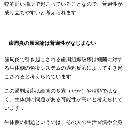
較的近い場所で起こっていることなので、普遍性が
成り立ちやすいと考えられます．
歯周炎の原因論は普遍性がなじまない
歯周炎で引き起こされる歯周組織破壊は細菌に対す
る生体側の免疫システムの過剰反応によって引き起
こされると考えられています．
この過剰反応は細菌の多寡（たか）や種類ではな
く、生体側に問題がある可能性が高いと考えられて
います．
生体側の問題というのは、その人の生活習慣や全身