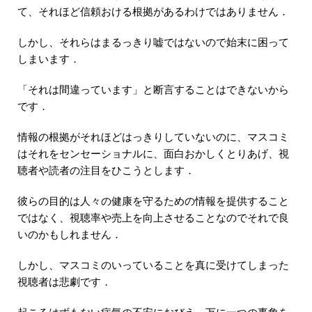
て、それほど信頼おける根拠があるわけではありません．
しかし、それらはまるっきり嘘ではないので始末に困って
しまいます．
「それは間違っています」と断言することはできないから
です．
情報の根拠がそれほどはっきりしていないのに、マスコミ
はそれをセンセーショナルに、面白おかしくとりあげ、視
聴者や読者の注目をひこうとします．
彼らの目的は人々の健康を守るための情報を提供すること
ではなく、視聴率や売上を向上させることなのでそれで良
いのかもしれません．
しかし、マスコミのいっていることを真に受けてしまった
視聴者は悲劇です．