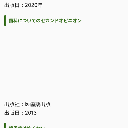
出版日：2020年
歯科についてのセカンドオピニオン
出版社：医歯薬出版
出版日：2013
歯周病は怖くない