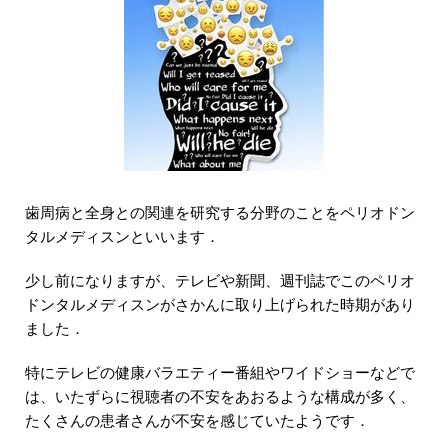
歯周病と全身との関連を研究する分野のことをペリオドン
タルメディスンといいます．
少し前になりますが、テレビや新聞、週刊誌でこのペリオ
ドンタルメディスンがさかんに取り上げられた時期があり
ました．
特にテレビの健康バラエティー番組やワイドショーなどで
は、いたずらに視聴者の不安をあおるような構成が多く、
たくさんの患者さんが不安を感じていたようです．