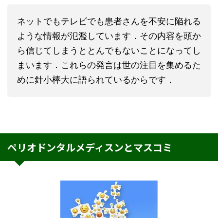
ネットでもテレビでも患者さんを不安に陥れる
ような情報が氾濫しています．その内容を頭か
ら信じてしまうととんでもないことになってし
まいます．これらの発言は世の注目を集めるた
めに針小棒大に語られているからです．
ペリオドンタルメディスンとマスコミ