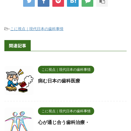
-
こに視点｜現代日本の歯科事情
関連記事
こに視点｜現代日本の歯科事情
病む日本の歯科医療
こに視点｜現代日本の歯科事情
心が通じ合う歯科治療・