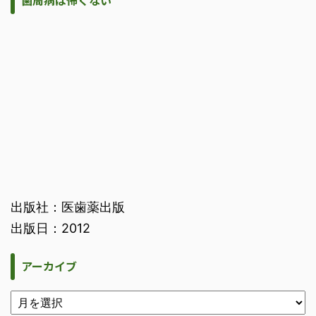
出版社：医歯薬出版
出版日：2012
アーカイブ