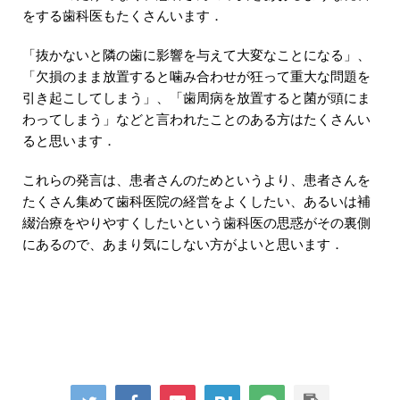
をする歯科医もたくさんいます．
「抜かないと隣の歯に影響を与えて大変なことになる」、
「欠損のまま放置すると噛み合わせが狂って重大な問題を
引き起こしてしまう」、「歯周病を放置すると菌が頭にま
わってしまう」などと言われたことのある方はたくさんい
ると思います．
これらの発言は、患者さんのためというより、患者さんを
たくさん集めて歯科医院の経営をよくしたい、あるいは補
綴治療をやりやすくしたいという歯科医の思惑がその裏側
にあるので、あまり気にしない方がよいと思います．