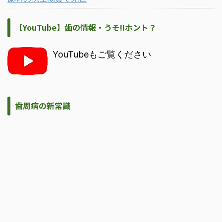
【YouTube】歯の情報・うそ!!ホント？
YouTubeもご覧ください
歯周病の新常識