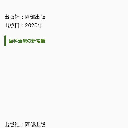
出版社：阿部出版
出版日：2020年
歯科治療の新常識
出版社：阿部出版